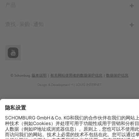
产品
查找 - 采购 - 通知
© Schomburg.
版本说明
|
有关网站使用者的数据保护信息
|
数据保护信息
Design & Development +| LOUIS INTERNET