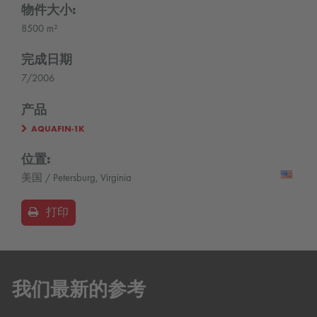
物件大小:
8500 m²
完成日期
7/2006
产品
AQUAFIN-1K
位置:
美国 / Petersburg, Virginia
打印
我们最新的参考