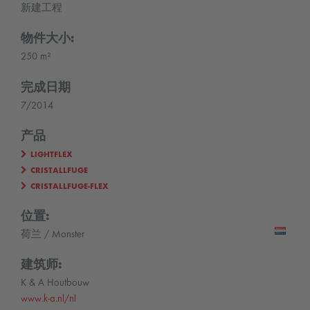
新建工程
物件大小:
250 m²
完成日期
7/2014
产品
LIGHTFLEX
CRISTALLFUGE
CRISTALLFUGE-FLEX
位置:
荷兰 / Monster
建筑师:
K & A Houtbouw
www.k-a.nl/nl