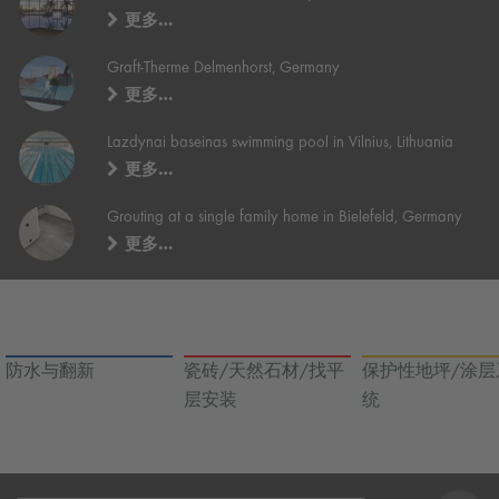
更多…
Graft-Therme Delmenhorst, Germany
更多…
Lazdynai baseinas swimming pool in Vilnius, Lithuania
更多…
Grouting at a single family home in Bielefeld, Germany
更多…
防水与翻新
瓷砖/天然石材/找平
保护性地坪/涂层
层安装
统