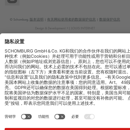
© Schomburg.
版本说明
|
有关网站使用者的数据保护信息
|
数据保护信息
Design & Development +| LOUIS INTERNET