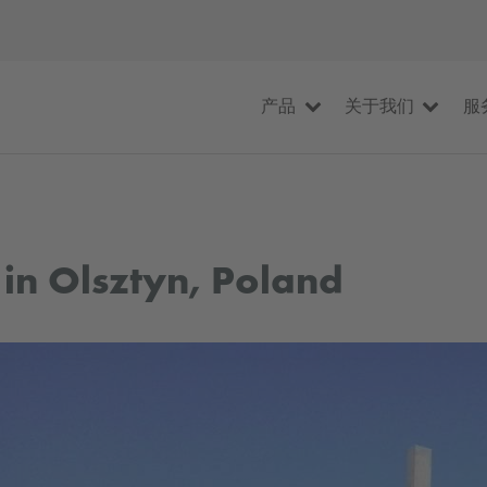
产品
关于我们
服
 in Olsztyn, Poland