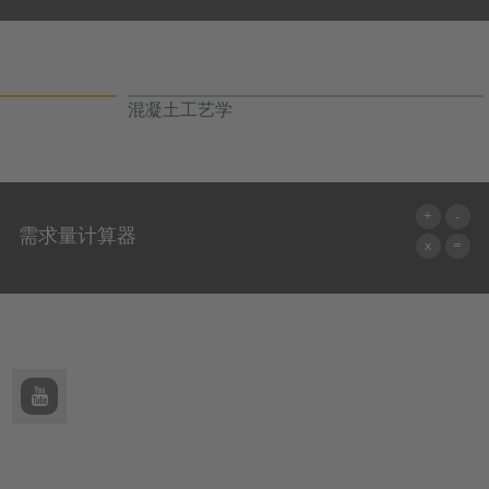
混凝土工艺学
需求量计算器
前往计算器