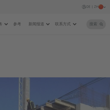
DE | ZH
务
参考
新闻报道
联系方式
搜索