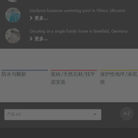
Lazdynai baseinas swimming pool in Vilnius, Lithuania
更多…
Grouting at a single family home in Bielefeld, Germany
更多…
防水与翻新
瓷砖/天然石材/找平
保护性地坪/涂层
层安装
统
A-Z