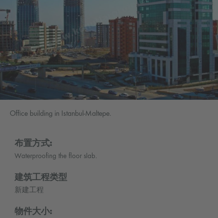
Office building in Istanbul-Maltepe.
布置方式:
Waterproofing the floor slab.
建筑工程类型
新建工程
物件大小: