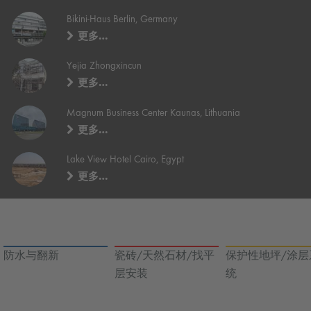
Bikini-Haus Berlin, Germany
更多…
Yejia Zhongxincun
更多…
Magnum Business Center Kaunas, Lithuania
更多…
Lake View Hotel Cairo, Egypt
更多…
防水与翻新
瓷砖/天然石材/找平
保护性地坪/涂层
层安装
统