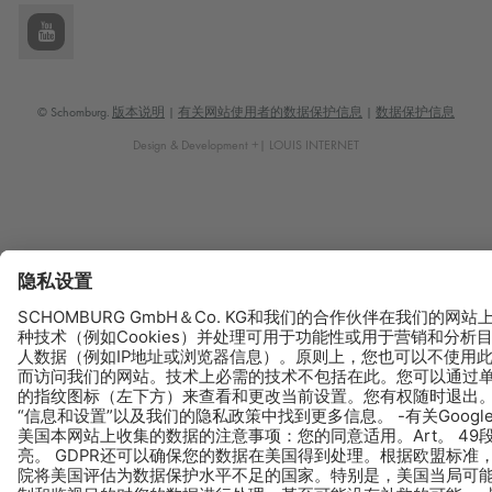
© Schomburg.
版本说明
|
有关网站使用者的数据保护信息
|
数据保护信息
Design & Development +| LOUIS INTERNET