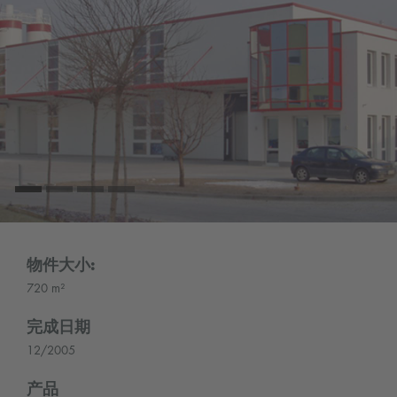
物件大小:
720 m²
完成日期
12/2005
产品