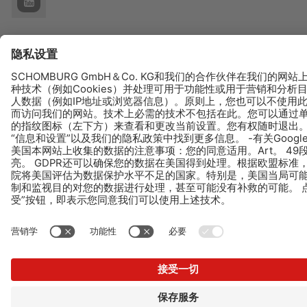
© Schomburg.
版本说明
|
有关网站使用者的数据保护信息
|
数据保护信息
Design & Development +| LOUIS INTERNET