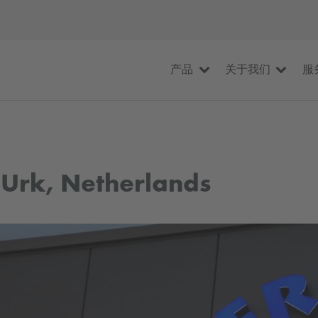
产品
关于我们
服
n Urk, Netherlands