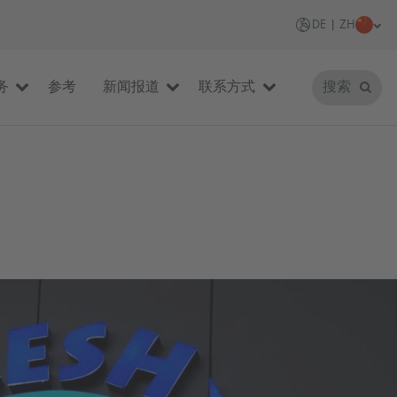
DE | ZH
务
参考
新闻报道
联系方式
搜索