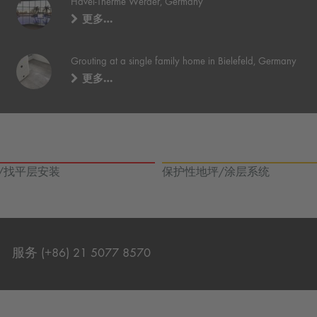
Havel-Therme Werder, Germany
更多…
Grouting at a single family home in Bielefeld, Germany
更多…
/找平层安装
保护性地坪/涂层系统
服务 (+86) 21 5077 8570