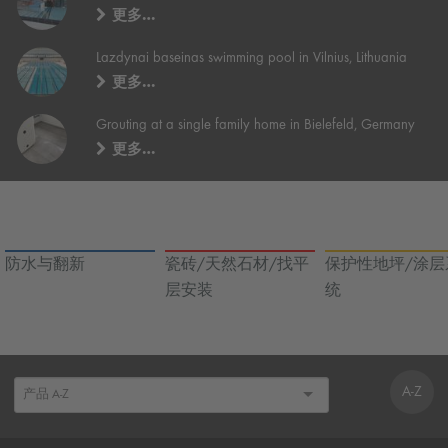
更多…
Lazdynai baseinas swimming pool in Vilnius, Lithuania
更多…
Grouting at a single family home in Bielefeld, Germany
更多…
防水与翻新
瓷砖/天然石材/找平
保护性地坪/涂层
层安装
统
A-Z