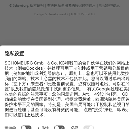
© Schomburg.
版本说明
|
有关网站使用者的数据保护信息
|
数据保护信息
Design & Development +| LOUIS INTERNET