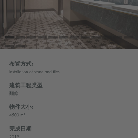
布置方式:
Installation of stone and tiles
建筑工程类型
翻修
物件大小:
4500 m²
完成日期
2019