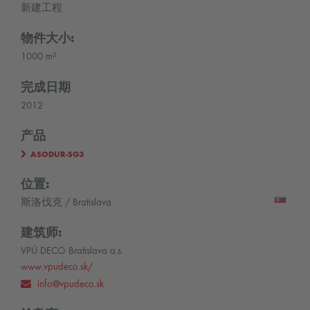
新建工程
物件大小:
1000 m²
完成日期
2012
产品
ASODUR-SG3
位置:
斯洛伐克 / Bratislava
建筑师:
VPÚ DECO Bratislava a.s.
www.vpudeco.sk/
info@vpudeco.sk