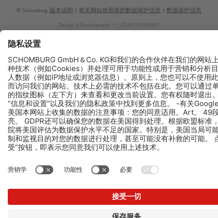
© Schomburg.
版本说明
|
有关网站使用者的数据保护信息
|
数据保护信息
Design & Development +| LOUIS INTERNET