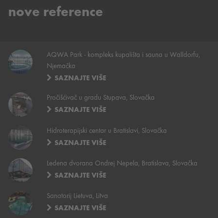
nove reference
AQWA Park - kompleks kupališta i sauna u Walldorfu,
Njemačka
SAZNAJTE VIŠE
Pročišćivač u gradu Stupava, Slovačka
SAZNAJTE VIŠE
Hidroterapijski centar u Bratislavi, Slovačka
SAZNAJTE VIŠE
Ledena dvorana Ondrej Nepela, Bratislava, Slovačka
SAZNAJTE VIŠE
Sanatorij Lietuva, Litva
SAZNAJTE VIŠE