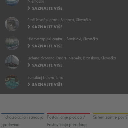
Njemačka
SAZNAJTE VIŠE
Pročišćivač u gradu Stupava, Slovačka
SAZNAJTE VIŠE
Hidroterapijski centar u Bratislavi, Slovačka
SAZNAJTE VIŠE
Ledena dvorana Ondrej Nepela, Bratislava, Slovačka
SAZNAJTE VIŠE
Sanatorij Lietuva, Litva
SAZNAJTE VIŠE
Hidroizolacija i sanacija
Postavljanje pločica /
Sistem zaštite površ
građevina
Postavljanje prirodnog