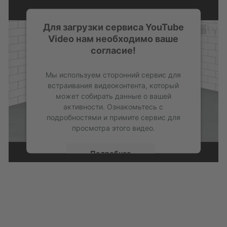
Для загрузки сервиса YouTube
Video нам необходимо ваше
согласие!
Мы используем сторонний сервис для
встраивания видеоконтента, который
может собирать данные о вашей
активности. Ознакомьтесь с
подробностями и примите сервис для
просмотра этого видео.
Подробнее
Принять
powered by
Usercentrics Consent
Management Platform