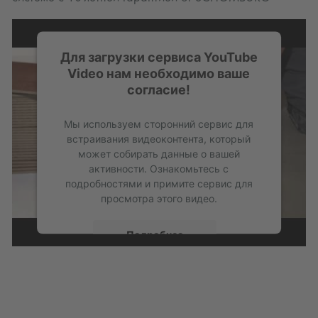
Для загрузки сервиса YouTube
Video нам необходимо ваше
согласие!
Мы используем сторонний сервис для
встраивания видеоконтента, который
может собирать данные о вашей
активности. Ознакомьтесь с
подробностями и примите сервис для
просмотра этого видео.
Подробнее
Принять
powered by
Usercentrics Consent
Management Platform