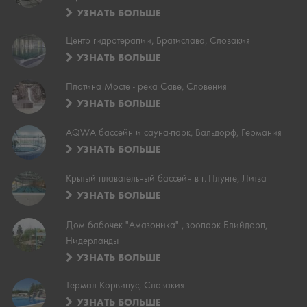
УЗНАТЬ БОЛЬШЕ
Центр гидротерапии, Братислава, Словакия
УЗНАТЬ БОЛЬШЕ
Плотина Мосте - река Саве, Словения
УЗНАТЬ БОЛЬШЕ
AQWA бассейн и сауна-парк, Вальдорф, Германия
УЗНАТЬ БОЛЬШЕ
Крытый плавательный бассейн в г. Плунге, Литва
УЗНАТЬ БОЛЬШЕ
Дом бабочек "Амазоника" , зоопарк Блийдорп,
Нидерланды
УЗНАТЬ БОЛЬШЕ
Термал Корвинус, Словакия
УЗНАТЬ БОЛЬШЕ