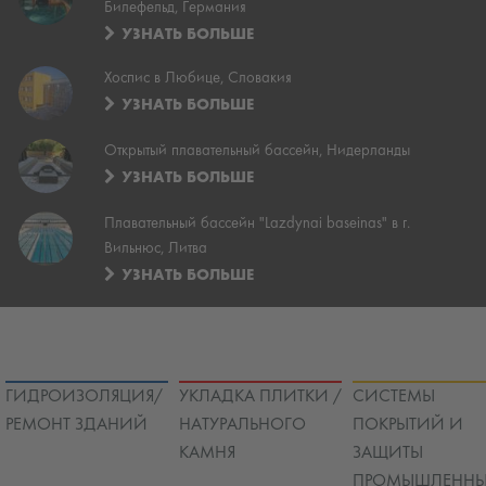
Билефельд, Германия
УЗНАТЬ БОЛЬШЕ
Хоспис в Любице, Словакия
УЗНАТЬ БОЛЬШЕ
Открытый плавательный бассейн, Нидерланды
УЗНАТЬ БОЛЬШЕ
Плавательный бассейн "Lazdynai baseinas" в г.
Вильнюс, Литва
УЗНАТЬ БОЛЬШЕ
ГИДРОИЗОЛЯЦИЯ/
УКЛАДКА ПЛИТКИ /
СИСТЕМЫ
РЕМОНТ ЗДАНИЙ
НАТУРАЛЬНОГО
ПОКРЫТИЙ И
КАМНЯ
ЗАЩИТЫ
ПРОМЫШЛЕННЫ