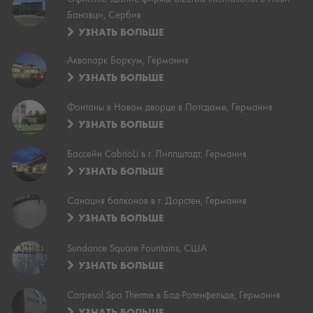
Бановци, Сербия
УЗНАТЬ БОЛЬШЕ
Аквапарк Боркум, Германия
УЗНАТЬ БОЛЬШЕ
Фонтаны в Новом дворце в Потсдаме, Германия
УЗНАТЬ БОЛЬШЕ
Бассейн CabrioLi в г. Липпштадт, Германия
УЗНАТЬ БОЛЬШЕ
Санация балконов в г. Дорстен, Германия
УЗНАТЬ БОЛЬШЕ
Sundance Square Fountains, США
УЗНАТЬ БОЛЬШЕ
Carpesol Spa Therme в Бад-Ротенфельде, Германия
УЗНАТЬ БОЛЬШЕ