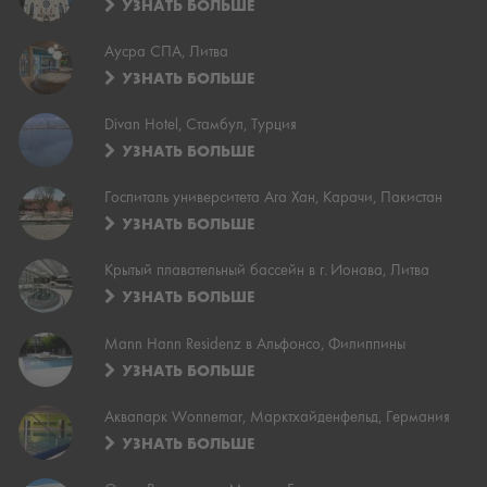
УЗНАТЬ БОЛЬШЕ
Аусра СПА, Литва
УЗНАТЬ БОЛЬШЕ
Divan Hotel, Стамбул, Турция
УЗНАТЬ БОЛЬШЕ
Госпиталь университета Ага Хан, Карачи, Пакистан
УЗНАТЬ БОЛЬШЕ
Крытый плавательный бассейн в г. Ионава, Литва
УЗНАТЬ БОЛЬШЕ
Mann Hann Residenz в Альфонсо, Филиппины
УЗНАТЬ БОЛЬШЕ
Аквапарк Wonnemar, Марктхайденфельд, Германия
УЗНАТЬ БОЛЬШЕ