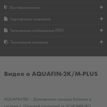
Лист безопасности
Сертификаты испытаний
Техническое изображение (PDF)
Техническое описание
Видео о AQUAFIN-2K/M-PLUS
AQUAFIN-TBS – Долговечная санация балкона в
системе с 10-летней гарантией от SCHOMBURG