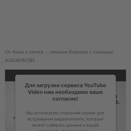
От Анны о плитке – санация балкона с помощью
AQUAFIN-TBS
Для загрузки сервиса YouTube
Video нам необходимо ваше
согласие!
Мы используем сторонний сервис для
встраивания видеоконтента, который
может собирать данные о вашей
активности. Ознакомьтесь с