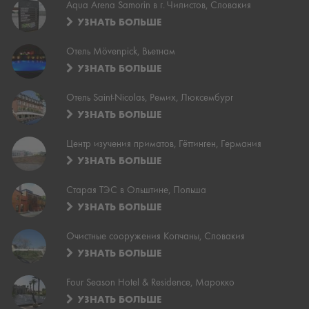
Aqua Arena Samorin в г. Чилистов, Словакия
УЗНАТЬ БОЛЬШЕ
Отель Mövenpick, Вьетнам
УЗНАТЬ БОЛЬШЕ
Отель Saint-Nicolas, Ремих, Люксембург
УЗНАТЬ БОЛЬШЕ
Центр изучения приматов, Гёттинген, Германия
УЗНАТЬ БОЛЬШЕ
Старая ТЭС в Ольштине, Польша
УЗНАТЬ БОЛЬШЕ
Очистные сооружения Копчаны, Словакия
УЗНАТЬ БОЛЬШЕ
Four Season Hotel & Residence, Марокко
УЗНАТЬ БОЛЬШЕ