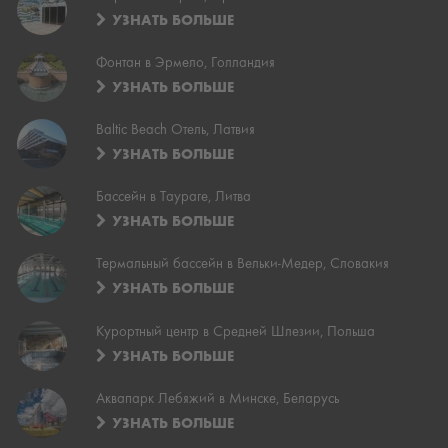
УЗНАТЬ БОЛЬШЕ
Фонтан в Эрмело, Голландия
УЗНАТЬ БОЛЬШЕ
Baltic Beach Отель, Латвия
УЗНАТЬ БОЛЬШЕ
Бассейн в Таураге, Литва
УЗНАТЬ БОЛЬШЕ
Термальный бассейн в Вельки-Медер, Словакия
УЗНАТЬ БОЛЬШЕ
Курортный центр в Средней Шлезии, Польша
УЗНАТЬ БОЛЬШЕ
Аквапарк Лебяжий в Минске, Беларусь
УЗНАТЬ БОЛЬШЕ