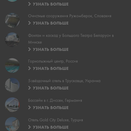
УЗНАТЬ БОЛЬШЕ
Очистные сооружения Ружомберок, Словакия
УЗНАТЬ БОЛЬШЕ
Фонтан и каскад у Большого Театра Беларуси в
Минске
УЗНАТЬ БОЛЬШЕ
Горнолыжный центр, Россия
УЗНАТЬ БОЛЬШЕ
5-звёздочный отель в Трускавце, Украина
УЗНАТЬ БОЛЬШЕ
Бассейн в г. Диссен, Германия
УЗНАТЬ БОЛЬШЕ
Отель Gold City Deluxe, Турция
УЗНАТЬ БОЛЬШЕ