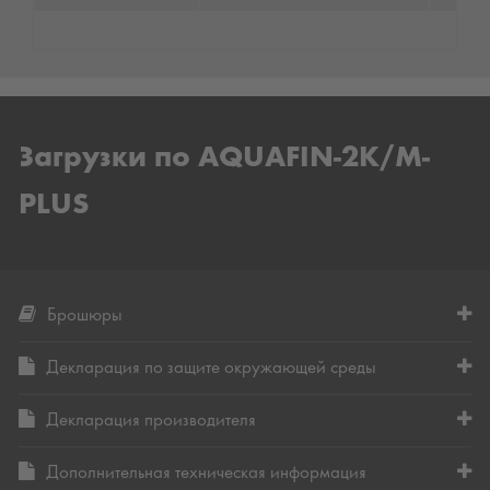
Загрузки по AQUAFIN-2K/M-
PLUS
Брошюры
Декларация по защите окружающей среды
Декларация производителя
Дополнительная техническая информация