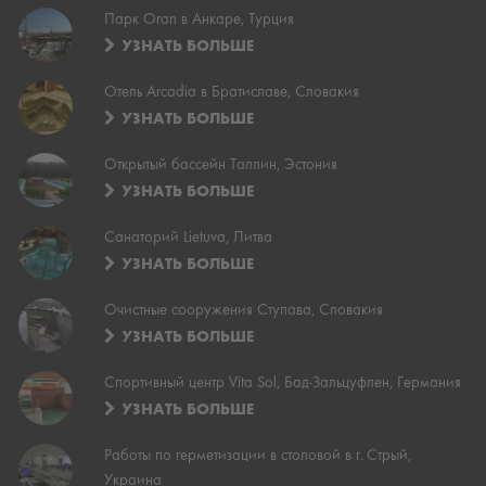
Парк Oran в Анкаре, Турция
УЗНАТЬ БОЛЬШЕ
Отель Arcadia в Братиславе, Словакия
УЗНАТЬ БОЛЬШЕ
Открытый бассейн Таллин, Эстония
УЗНАТЬ БОЛЬШЕ
Санаторий Lietuva, Литва
УЗНАТЬ БОЛЬШЕ
Очистные сооружения Ступава, Словакия
УЗНАТЬ БОЛЬШЕ
Спортивный центр Vita Sol, Бад-Зальцуфлен, Германия
УЗНАТЬ БОЛЬШЕ
Работы по герметизации в столовой в г. Стрый,
Украина