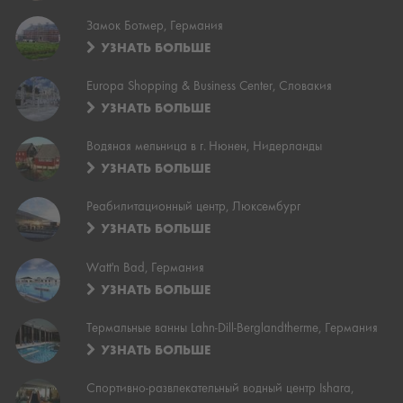
Замок Ботмер, Германия
УЗНАТЬ БОЛЬШЕ
Europa Shopping & Business Center, Словакия
УЗНАТЬ БОЛЬШЕ
Водяная мельница в г. Нюнен, Нидерланды
УЗНАТЬ БОЛЬШЕ
Реабилитационный центр, Люксембург
УЗНАТЬ БОЛЬШЕ
Watt'n Bad, Германия
УЗНАТЬ БОЛЬШЕ
Термальные ванны Lahn-Dill-Berglandtherme, Германия
УЗНАТЬ БОЛЬШЕ
Спортивно-развлекательный водный центр Ishara,