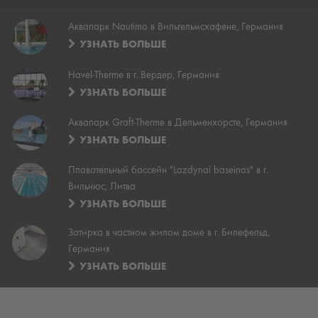
Аквапарк Nautimo в Вильгельмсхафене, Германия
УЗНАТЬ БОЛЬШЕ
Havel-Therme в г. Вердер, Германия
УЗНАТЬ БОЛЬШЕ
Аквапарк Graft-Therme в Дельменхорсте, Германия
УЗНАТЬ БОЛЬШЕ
Плавательный бассейн "Lazdynai baseinas" в г.
Вильнюс, Литва
УЗНАТЬ БОЛЬШЕ
Затирка в частном жилом доме в г. Билефельд,
Германия
УЗНАТЬ БОЛЬШЕ