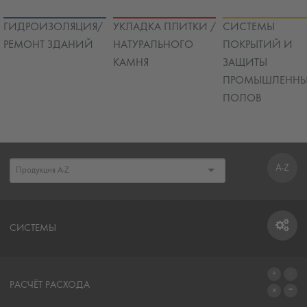
ГИДРОИЗОЛЯЦИЯ/
УКЛАДКА ПЛИТКИ /
СИСТЕМЫ
РЕМОНТ ЗДАНИЙ
НАТУРАЛЬНОГО
ПОКРЫТИЙ И
КАМНЯ
ЗАЩИТЫ
ПРОМЫШЛЕННЫ
ПОЛОВ
A-Z
СИСТЕМЫ
СИСТЕМЫ
РАСЧЁТ РАСХОДА