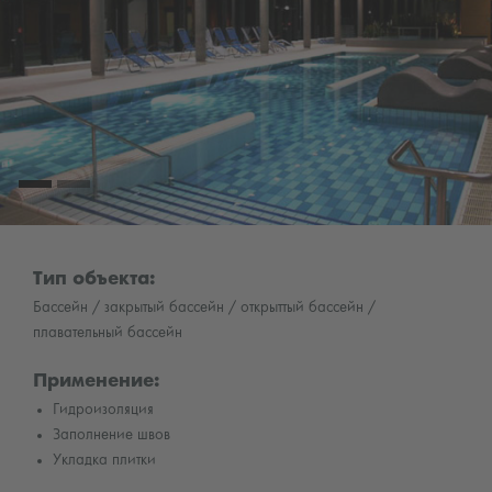
Тип объекта:
Бассейн / закрытый бассейн / открыттый бассейн /
плавательный бассейн
Применение:
Гидроизоляция
Заполнение швов
Укладка плитки