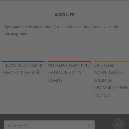
ASOL-FE
Битумное предварительное / защитное покрытие, эластичное, без
растворителя
ГИДРОИЗОЛЯЦИЯ/
УКЛАДКА ПЛИТКИ /
СИСТЕМЫ
РЕМОНТ ЗДАНИЙ
НАТУРАЛЬНОГО
ПОКРЫТИЙ И
КАМНЯ
ЗАЩИТЫ
ПРОМЫШЛЕННЫ
ПОЛОВ
A-Z