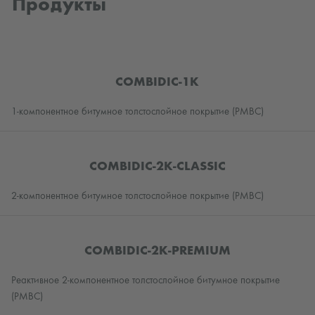
Продукты
COMBIDIC-1K
1-компонентное битумное толстослойное покрытие (PMBC)
COMBIDIC-2K-CLASSIC
2-компонентное битумное толстослойное покрытие (PMBC)
COMBIDIC-2K-PREMIUM
Реактивное 2-компонентное толстослойное битумное покрытие
(PMBC)