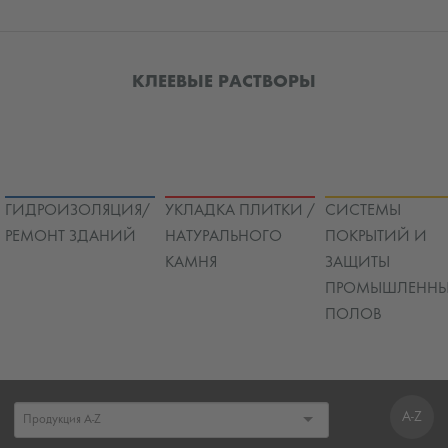
КЛЕЕВЫЕ РАСТВОРЫ
ГИДРОИЗОЛЯЦИЯ/
УКЛАДКА ПЛИТКИ /
СИСТЕМЫ
РЕМОНТ ЗДАНИЙ
НАТУРАЛЬНОГО
ПОКРЫТИЙ И
КАМНЯ
ЗАЩИТЫ
ПРОМЫШЛЕННЫ
ПОЛОВ
A-Z