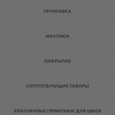
ГРУНТОВКА
МАСТИКИ
ПОКРЫТИЯ
СОПУТСТВУЮЩИЕ ТОВАРЫ
ЭЛАСТИЧНЫЕ ГЕРМЕТИКИ ДЛЯ ШВОВ