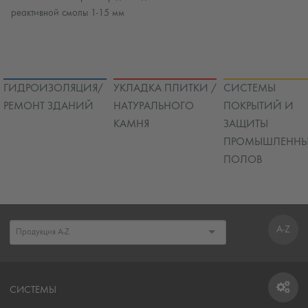
реактивной смолы 1-15 мм
ГИДРОИЗОЛЯЦИЯ/
УКЛАДКА ПЛИТКИ /
СИСТЕМЫ
РЕМОНТ ЗДАНИЙ
НАТУРАЛЬНОГО
ПОКРЫТИЙ И
КАМНЯ
ЗАЩИТЫ
ПРОМЫШЛЕННЫ
ПОЛОВ
A-Z
СИСТЕМЫ