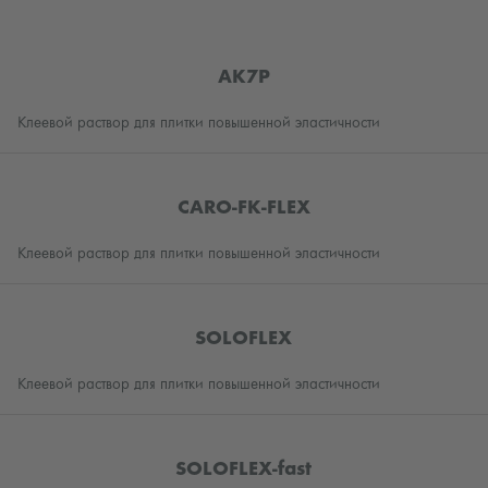
AK7P
Клеевой раствор для плитки повышенной эластичности
CARO-FK-FLEX
Клеевой раствор для плитки повышенной эластичности
SOLOFLEX
Клеевой раствор для плитки повышенной эластичности
SOLOFLEX-fast