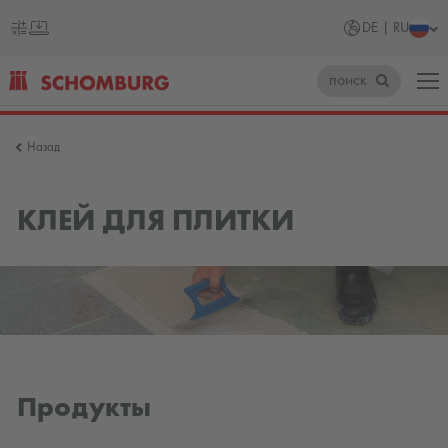
DE | RU
поиск
SCHOMBURG
Назад
Германия
КЛЕЙ ДЛЯ ПЛИТКИ
Продукты