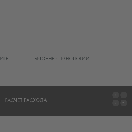
ЩИТЫ
БЕТОННЫЕ ТЕХНОЛОГИИ
РАСЧЁТ РАСХОДА
ПЕРЕЙТИ К КАЛЬКУЛЯТОРУ