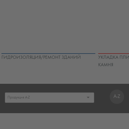
ГИДРОИЗОЛЯЦИЯ/РЕМОНТ ЗДАНИЙ
УКЛАДКА ПЛИ
КАМНЯ
A-Z