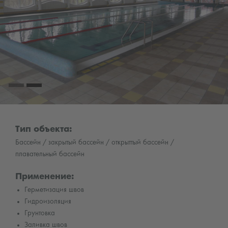
Тип объекта:
Бассейн / закрытый бассейн / открыттый бассейн /
плавательный бассейн
Применение:
Герметизация швов
Гидроизоляция
Грунтовка
Заливка швов