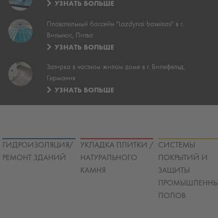
УЗНАТЬ БОЛЬШЕ
Плавательный бассейн "Lazdynai baseinas" в г.
Вильнюс, Литва
УЗНАТЬ БОЛЬШЕ
Затирка в частном жилом доме в г. Билефельд,
Германия
УЗНАТЬ БОЛЬШЕ
ГИДРОИЗОЛЯЦИЯ/
УКЛАДКА ПЛИТКИ /
СИСТЕМЫ
РЕМОНТ ЗДАНИЙ
НАТУРАЛЬНОГО
ПОКРЫТИЙ И
КАМНЯ
ЗАЩИТЫ
ПРОМЫШЛЕННЫ
ПОЛОВ