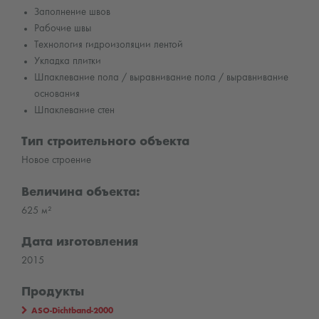
Заполнение швов
Рабочие швы
Технология гидроизоляции лентой
Укладка плитки
Шпаклевание пола / выравнивание пола / выравнивание
основания
Шпаклевание стен
Тип строительного объекта
Новое строение
Величина объекта:
625 м²
Дата изготовления
2015
Продукты
ASO-Dichtband-2000