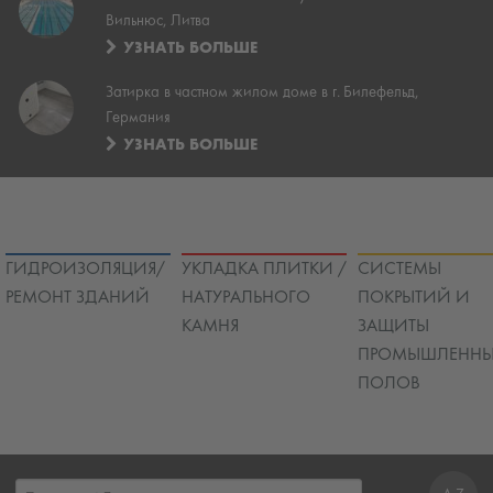
Вильнюс, Литва
УЗНАТЬ БОЛЬШЕ
Затирка в частном жилом доме в г. Билефельд,
Германия
УЗНАТЬ БОЛЬШЕ
ГИДРОИЗОЛЯЦИЯ/
УКЛАДКА ПЛИТКИ /
СИСТЕМЫ
РЕМОНТ ЗДАНИЙ
НАТУРАЛЬНОГО
ПОКРЫТИЙ И
КАМНЯ
ЗАЩИТЫ
ПРОМЫШЛЕННЫ
ПОЛОВ