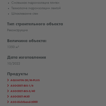
Системная гидроизоляция плитки
Технология гидроизоляции лентой
Шпаклевание стен
Тип строительного объекта
Реконструкция
Величина объекта:
1350 м²
Дата изготовления
10/2022
Продукты
AQUAFIN-2K/M-PLUS
ASOCRET-BIS-1/6
ASOCRET-BIS-5/40
ASOCRET-M30
ASO-Dichtband-2000