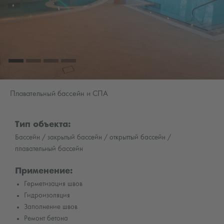
Плавательный бассейн и СПА
Тип объекта:
Бассейн / закрытый бассейн / открыттый бассейн /
плавательный бассейн
Применение:
Герметизация швов
Гидроизоляция
Заполнение швов
Ремонт бетона