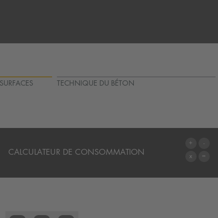
 SURFACES
TECHNIQUE DU BÉTON
CALCULATEUR DE CONSOMMATION
AU CALCULATEUR