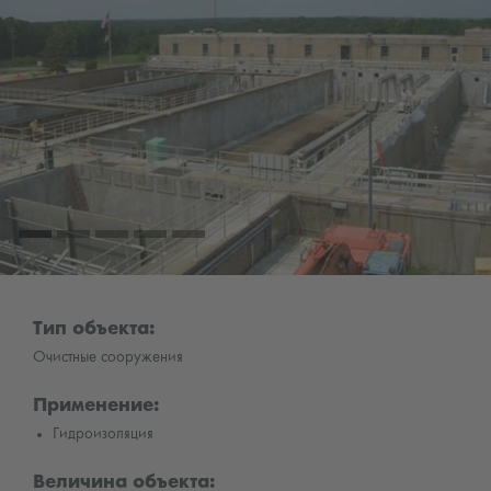
Тип объекта:
Очистные сооружения
Применение:
Гидроизоляция
Величина объекта: