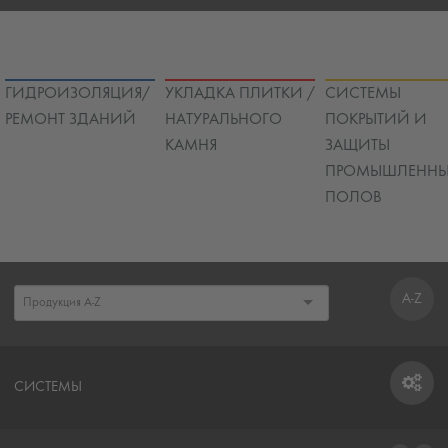
ГИДРОИЗОЛЯЦИЯ/
УКЛАДКА ПЛИТКИ /
СИСТЕМЫ
РЕМОНТ ЗДАНИЙ
НАТУРАЛЬНОГО
ПОКРЫТИЙ И
КАМНЯ
ЗАЩИТЫ
ПРОМЫШЛЕННЫ
ПОЛОВ
A-Z
СИСТЕМЫ