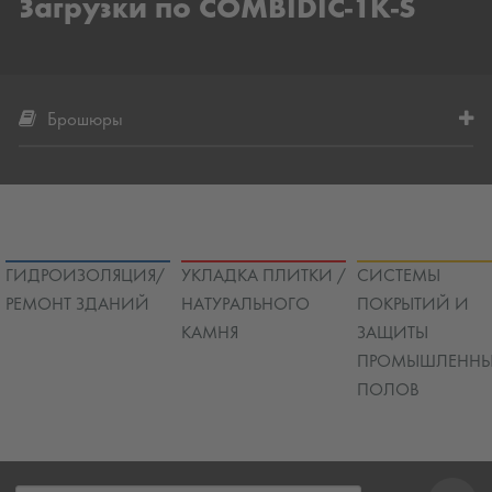
Загрузки по COMBIDIC-1K-S
Брошюры
ГИДРОИЗОЛЯЦИЯ/
УКЛАДКА ПЛИТКИ /
СИСТЕМЫ
РЕМОНТ ЗДАНИЙ
НАТУРАЛЬНОГО
ПОКРЫТИЙ И
КАМНЯ
ЗАЩИТЫ
ПРОМЫШЛЕННЫ
ПОЛОВ