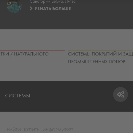
Санаторий Lietuva, Литва
УЗНАТЬ БОЛЬШЕ
ТКИ / НАТУРАЛЬНОГО
СИСТЕМЫ ПОКРЫТИЙ И ЗА
ПРОМЫШЛЕННЫХ ПОЛОВ
СИСТЕМЫ
СИСТЕМЫ
НАЙТИ - КУПИТЬ - ИНФОРМИРУЕТ