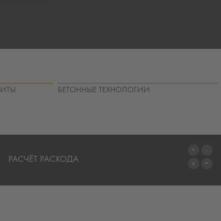
ЩИТЫ
БЕТОННЫЕ ТЕХНОЛОГИИ
РАСЧЁТ РАСХОДА
ПЕРЕЙТИ К КАЛЬКУЛЯТОРУ