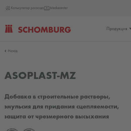
Калькулятор расхода
Mediacenter
Продукция
SCHOMBURG
Назад
Россия
ASOPLAST-MZ
Добавка в строительные растворы,
эмульсия для придания сцепляемости,
защита от чрезмерного высыхания