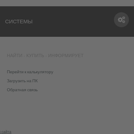
СИСТЕМЫ
СИСТЕМЫ
НАЙТИ - КУПИТЬ - ИНФОРМИРУЕТ
Перейти к калькулятору
Загрузить на ПК
Обратная связь
 сайта