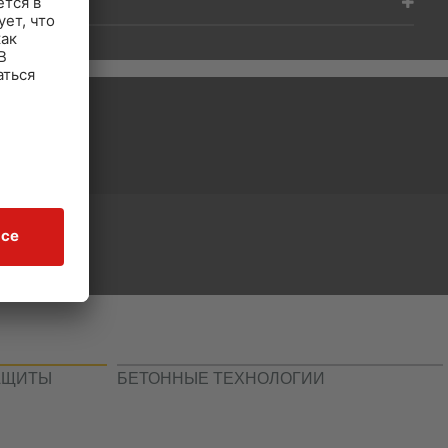
АЩИТЫ
БЕТОННЫЕ ТЕХНОЛОГИИ