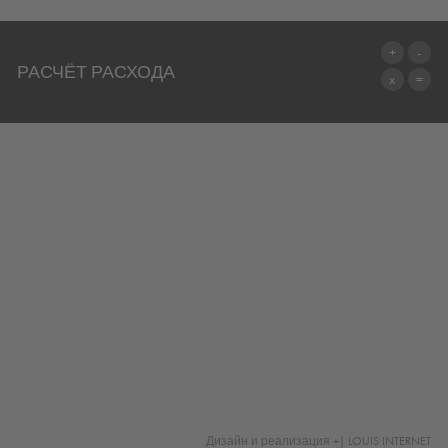
РАСЧЁТ РАСХОДА
ПЕРЕЙТИ К КАЛЬКУЛЯТОРУ
Дизайн и реализация +| LOUIS INTERNET