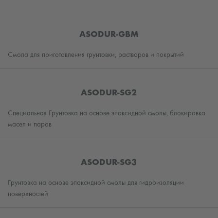
ASODUR-GBM
Смола для приготовления грунтовки, растворов и покрытий
ASODUR-SG2
Специальная Грунтовка на основе эпоксидной смолы, блокировка
масел и паров
ASODUR-SG3
Грунтовка на основе эпоксидной смолы для гидроизоляции
поверхностей