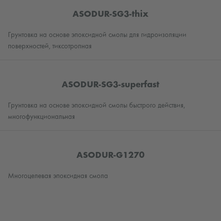
ASODUR-SG3-thix
Грунтовка на основе эпоксидной смолы для гидроизоляции
поверхностей, тиксотропная
ASODUR-SG3-superfast
Грунтовка на основе эпоксидной смолы быстрого действия,
многофункциональная
ASODUR-G1270
Многоцелевая эпоксидная смола