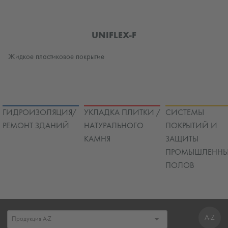
UNIFLEX-F
Жидкое пластиковое покрытие
ГИДРОИЗОЛЯЦИЯ/
УКЛАДКА ПЛИТКИ /
СИСТЕМЫ
РЕМОНТ ЗДАНИЙ
НАТУРАЛЬНОГО
ПОКРЫТИЙ И
КАМНЯ
ЗАЩИТЫ
ПРОМЫШЛЕННЫ
ПОЛОВ
A-Z