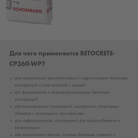
Для чего применяется BETOCRETE-
CP360-WP?
для комплексной кристаллической гидроизоляции бетонных
конструкций в зоне контакта с землей
для фундаментов и водонепроницаемых бетонных
конструкций
для коммерческих помещений, мастерских, спортивных
объектов и жилищного строительства
для инфраструктуры, сооружений для водоснабжения и
канализации
для монолитного бетона, готовых бетонных изделий и