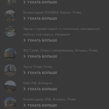
УЗНАТЬ БОЛЬШЕ
Бизнесс-центр SQVERAS, Каунас, Литва
УЗНАТЬ БОЛЬШЕ
Термы с горячей водой из источников, находящихся
глубоко под озером, Исландия
УЗНАТЬ БОЛЬШЕ
IBIS Сenter, Отель и аппартаменты, Вильнос, Литва
УЗНАТЬ БОЛЬШЕ
Телиа Литва, Литва
УЗНАТЬ БОЛЬШЕ
Extra Pak, Болгария
УЗНАТЬ БОЛЬШЕ
Бизнесс-центр LINK, Вильнюс, Литва
УЗНАТЬ БОЛЬШЕ