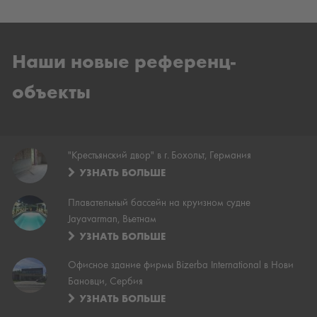
Наши новые референц-
объекты
"Крестьянский двор" в г. Бохольт, Германия
УЗНАТЬ БОЛЬШЕ
Плавательный бассейн на круизном судне
Jayavarman, Вьетнам
УЗНАТЬ БОЛЬШЕ
Офисное здание фирмы Bizerba International в Нови
Бановци, Сербия
УЗНАТЬ БОЛЬШЕ