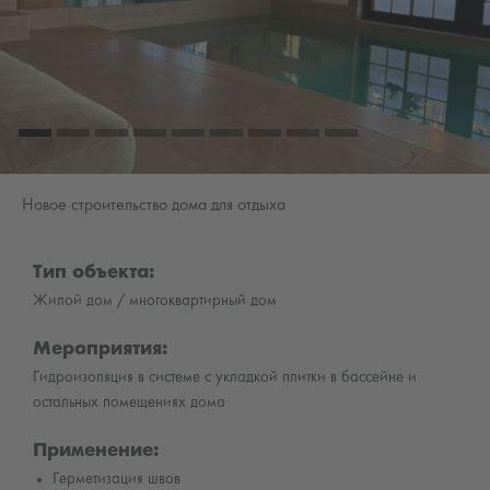
Новое строительство дома для отдыха
Тип объекта:
Жилой дом / многоквартирный дом
Мероприятия:
Гидроизоляция в системе с укладкой плитки в бассейне и
остальных помещениях дома
Применение:
Герметизация швов