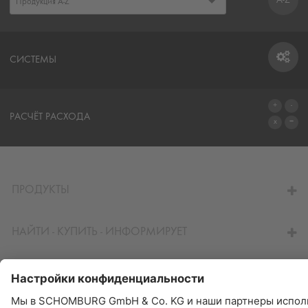
СИСТЕМЫ
СИСТЕМЫ
РАСЧЁТ РАСХОДА
ПЕРЕЙТИ К КАЛЬКУЛЯТОРУ
ПРОДУКТЫ
НАЙТИ - КУПИТЬ - ИНФОРМИРУЕТ