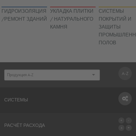
ГИДРОИЗОЛЯЦИЯ
УКЛАДКА ПЛИТКИ
СИСТЕМЫ
/РЕМОНТ ЗДАНИЙ
/ НАТУРАЛЬНОГО
ПОКРЫТИЙ И
КАМНЯ
ЗАЩИТЫ
ПРОМЫШЛЕН
ПОЛОВ
A-Z
СИСТЕМЫ
СИСТЕМЫ
РАСЧЁТ РАСХОДА