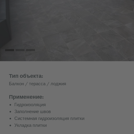
Тип объекта:
Балкон / терасса / лоджия
Применение:
Гидроизоляция
Заполнение швов
Системная гидроизоляция плитки
Укладка плитки