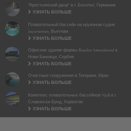
"Крестьянский двор" в г. Бохольт, Германия
УЗНАТЬ БОЛЬШЕ
Плавательный бассейн на круизном судне
Jayavarman, Вьетнам
УЗНАТЬ БОЛЬШЕ
Офисное здание фирмы Bizerba International в
Нови Бановци, Сербия
УЗНАТЬ БОЛЬШЕ
Очистные сооружения в Тегеране, Иран
УЗНАТЬ БОЛЬШЕ
Комплекс плавательных бассейнов Vijuš в г.
Славонски-Брод, Хорватия
УЗНАТЬ БОЛЬШЕ