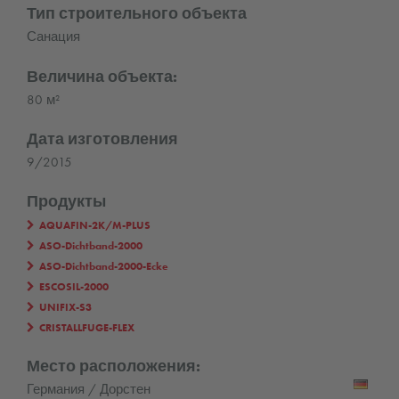
Тип строительного объекта
Санация
Величина объекта:
80 м²
Дата изготовления
9/2015
Продукты
AQUAFIN-2K/M-PLUS
ASO-Dichtband-2000
ASO-Dichtband-2000-Ecke
ESCOSIL-2000
UNIFIX-S3
CRISTALLFUGE-FLEX
Место расположения:
Германия / Дорстен