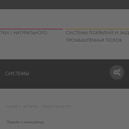
ТКИ / НАТУРАЛЬНОГО
СИСТЕМЫ ПОКРЫТИЙ И ЗА
ПРОМЫШЛЕННЫХ ПОЛОВ
СИСТЕМЫ
СИСТЕМЫ
НАЙТИ - КУПИТЬ - ИНФОРМИРУЕТ
Перейти к калькулятору