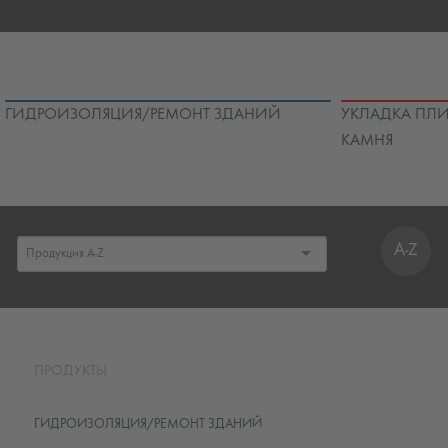
ГИДРОИЗОЛЯЦИЯ/РЕМОНТ ЗДАНИЙ
УКЛАДКА ПЛИ
КАМНЯ
A-Z
ПРОДУКТЫ
ГИДРОИЗОЛЯЦИЯ/РЕМОНТ ЗДАНИЙ