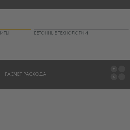
ЩИТЫ
БЕТОННЫЕ ТЕХНОЛОГИИ
РАСЧЁТ РАСХОДА
ПЕРЕЙТИ К КАЛЬКУЛЯТОРУ