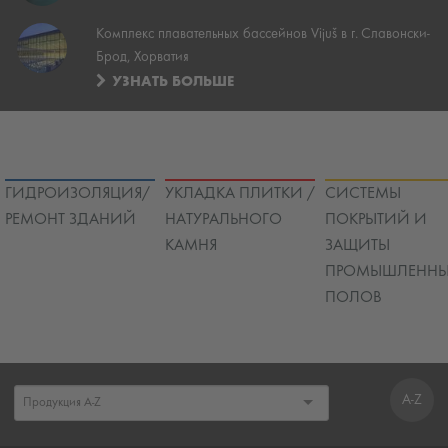
Комплекс плавательных бассейнов Vijuš в г. Славонски-
Брод, Хорватия
УЗНАТЬ БОЛЬШЕ
ГИДРОИЗОЛЯЦИЯ/
УКЛАДКА ПЛИТКИ /
СИСТЕМЫ
РЕМОНТ ЗДАНИЙ
НАТУРАЛЬНОГО
ПОКРЫТИЙ И
КАМНЯ
ЗАЩИТЫ
ПРОМЫШЛЕННЫ
ПОЛОВ
A-Z