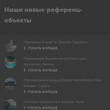
Наши новые референц-
объекты
"Крестьянский двор" в г. Бохольт, Германия
УЗНАТЬ БОЛЬШЕ
Плавательный бассейн на круизном судне
Jayavarman, Вьетнам
УЗНАТЬ БОЛЬШЕ
Офисное здание фирмы Bizerba International в Нови
Бановци, Сербия
УЗНАТЬ БОЛЬШЕ
Очистные сооружения в Тегеране, Иран
УЗНАТЬ БОЛЬШЕ