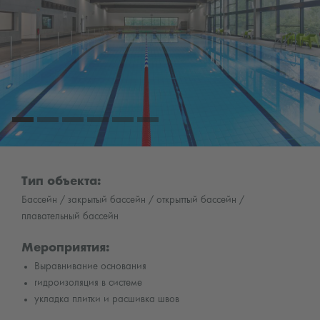
Тип объекта:
Бассейн / закрытый бассейн / открыттый бассейн /
плавательный бассейн
Мероприятия:
Выравнивание основания
гидроизоляция в системе
укладка плитки и расшивка швов