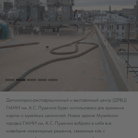
Депозитарно-реставрационный и выставочный центр (ДРВЦ)
ГМИИ им. А.С. Пушкина будет использовано для хранения
картин и музейных ценностей. Новое здание Музейного
городка ГМИИ им. А.С. Пушкина вобрало в себя все
новейшие инженерные решения, связанные как с