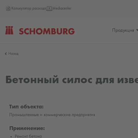
Калькулятор расхода
Mediacenter
Продукция
SCHOMBURG
Назад
Россия
Бетонный силос для изве
Тип объекта:
Промышленные и коммерческие предприятия
Применение:
Ремонт бетона