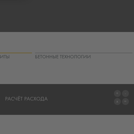
ЩИТЫ
БЕТОННЫЕ ТЕХНОЛОГИИ
РАСЧЁТ РАСХОДА
ПЕРЕЙТИ К КАЛЬКУЛЯТОРУ