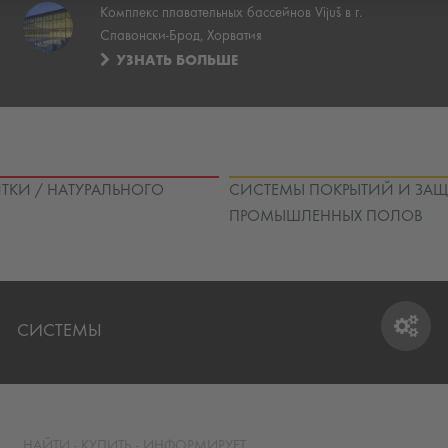
Комплекс плавательных бассейнов Vijuš в г.
Славонски-Брод, Хорватия
УЗНАТЬ БОЛЬШЕ
ТКИ / НАТУРАЛЬНОГО
СИСТЕМЫ ПОКРЫТИЙ И ЗА
ПРОМЫШЛЕННЫХ ПОЛОВ
СИСТЕМЫ
СИСТЕМЫ
НАЙТИ - КУПИТЬ - ИНФОРМИРУЕТ