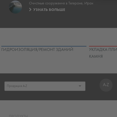
Очистные сооружения в Тегеране, Иран
УЗНАТЬ БОЛЬШЕ
ГИДРОИЗОЛЯЦИЯ/РЕМОНТ ЗДАНИЙ
УКЛАДКА ПЛИ
КАМНЯ
A-Z
ПРОДУКТЫ