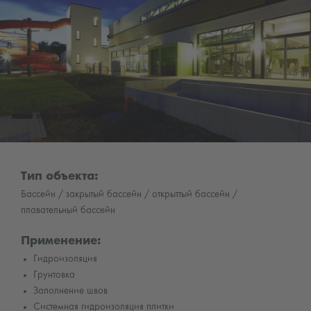
Тип объекта:
Бассейн / закрытый бассейн / открыттый бассейн /
плавательный бассейн
Применение:
Гидроизоляция
Грунтовка
Заполнение швов
Системная гидроизоляция плитки