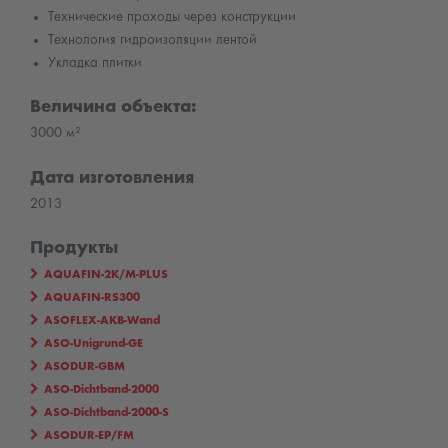
Технические проходы через конструкции
Технология гидроизоляции лентой
Укладка плитки
Величина объекта:
3000 м²
Дата изготовления
2013
Продукты
AQUAFIN-2K/M-PLUS
AQUAFIN-RS300
ASOFLEX-AKB-Wand
ASO-Unigrund-GE
ASODUR-GBM
ASO-Dichtband-2000
ASO-Dichtband-2000-S
ASODUR-EP/FM