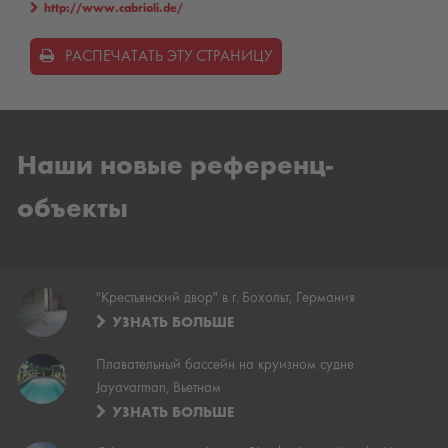
http://www.cabrioli.de/
РАСПЕЧАТАТЬ ЭТУ СТРАНИЦУ
Наши новые референц-
объекты
"Крестьянский двор" в г. Бохольт, Германия
УЗНАТЬ БОЛЬШЕ
Плавательный бассейн на круизном судне
Jayavarman, Вьетнам
УЗНАТЬ БОЛЬШЕ