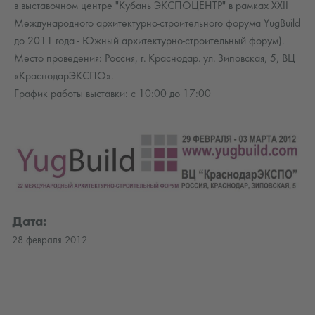
в выставочном центре "Кубань ЭКСПОЦЕНТР" в рамках XXII
Международного архитектурно-строительного форума YugBuild
до 2011 года - Южный архитектурно-строительный форум).
Место проведения: Россия, г. Краснодар. ул. Зиповская, 5, ВЦ
«КраснодарЭКСПО».
График работы выставки: с 10:00 до 17:00
Дата:
28 февраля 2012