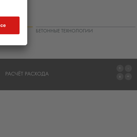
ЩИТЫ
БЕТОННЫЕ ТЕХНОЛОГИИ
РАСЧЁТ РАСХОДА
ПЕРЕЙТИ К КАЛЬКУЛЯТОРУ