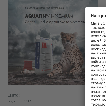
Дата:
5 декабря 2016