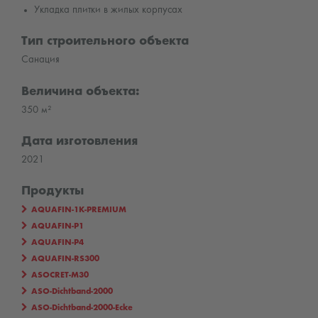
Укладка плитки в жилых корпусах
Тип строительного объекта
Санация
Величина объекта:
350 м²
Дата изготовления
2021
Продукты
AQUAFIN-1K-PREMIUM
AQUAFIN-P1
AQUAFIN-P4
AQUAFIN-RS300
ASOCRET-M30
ASO-Dichtband-2000
ASO-Dichtband-2000-Ecke