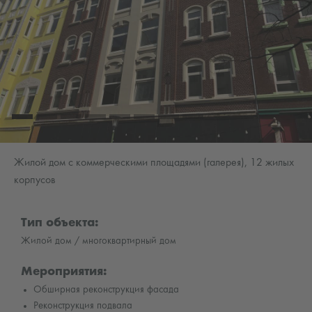
Жилой дом с коммерческими площадями (галерея), 12 жилых
корпусов
Тип объекта:
Жилой дом / многоквартирный дом
Мероприятия:
Обширная реконструкция фасада
Реконструкция подвала