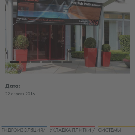
Дата:
22 апреля 2016
ГИДРОИЗОЛЯЦИЯ/
УКЛАДКА ПЛИТКИ /
СИСТЕМЫ