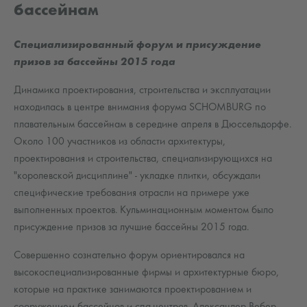
бассейнам
Специализированный форум и присуждение
призов за бассейны 2015 года
Динамика проектирования, строительства и эксплуатации
находилась в центре внимания форума SCHOMBURG по
плавательным бассейнам в середине апреля в Дюссельдорфе.
Около 100 участников из области архитектуры,
проектирования и строительства, специализирующихся на
"королевской дисциплине" - укладке плитки, обсуждали
специфические требования отрасли на примере уже
выполненных проектов. Кульминационным моментом было
присуждение призов за лучшие бассейны 2015 года.
Совершенно сознательно форум ориентировался на
высокоспециализированные фирмы и архитектурные бюро,
которые на практике занимаются проектированием и