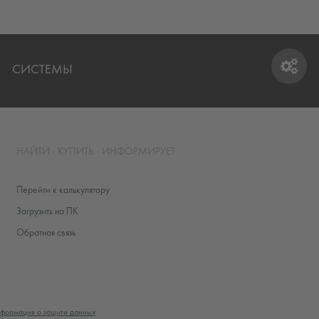
СИСТЕМЫ
СИСТЕМЫ
НАЙТИ - КУПИТЬ - ИНФОРМИРУЕТ
Перейти к калькулятору
Загрузить на ПК
Обратная связь
формация о защите данных