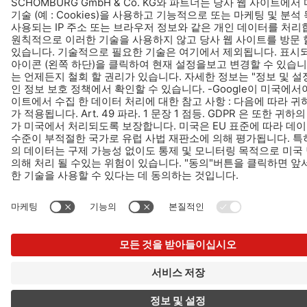
디자인 및 개발 +| LOUIS INTERNET