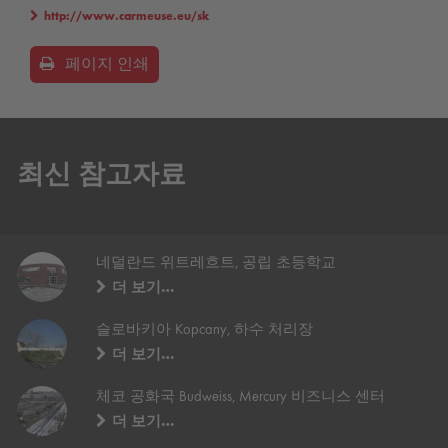
http://www.carmeuse.eu/sk
페이지 인쇄
최신 참고자료
네덜란드 위트레흐트, 공립 초등학교
더 보기…
슬로바키아 Kopcany, 하수 처리장
더 보기…
체코 공화국 Budweiss, Mercury 비즈니스 센터
더 보기…